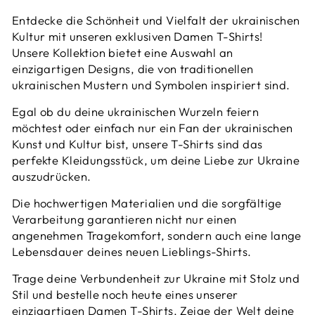
Entdecke die Schönheit und Vielfalt der ukrainischen
Kultur mit unseren exklusiven Damen T-Shirts!
Unsere Kollektion bietet eine Auswahl an
einzigartigen Designs, die von traditionellen
ukrainischen Mustern und Symbolen inspiriert sind.
Egal ob du deine ukrainischen Wurzeln feiern
möchtest oder einfach nur ein Fan der ukrainischen
Kunst und Kultur bist, unsere T-Shirts sind das
perfekte Kleidungsstück, um deine Liebe zur Ukraine
auszudrücken.
Die hochwertigen Materialien und die sorgfältige
Verarbeitung garantieren nicht nur einen
angenehmen Tragekomfort, sondern auch eine lange
Lebensdauer deines neuen Lieblings-Shirts.
Trage deine Verbundenheit zur Ukraine mit Stolz und
Stil und bestelle noch heute eines unserer
einzigartigen Damen T-Shirts. Zeige der Welt deine