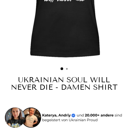
UKRAINIAN SOUL WILL
NEVER DIE - DAMEN SHIRT