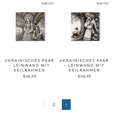
Sold Out
Sold Out
UKRAINISCHES PAAR
UKRAINISCHES PAAR
- LEINWAND MIT
- LEINWAND MIT
KEILRAHMEN
KEILRAHMEN
€46,95
€46,95
1
2
Next