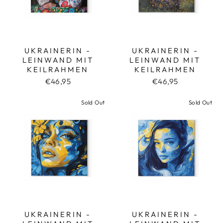
UKRAINERIN -
UKRAINERIN -
LEINWAND MIT
LEINWAND MIT
KEILRAHMEN
KEILRAHMEN
€46,95
€46,95
Sold Out
Sold Out
UKRAINERIN -
UKRAINERIN -