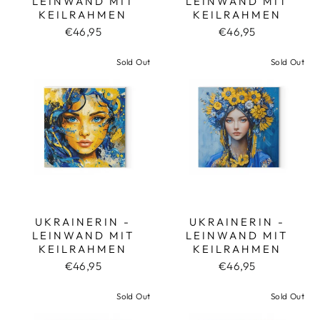
LEINWAND MIT
LEINWAND MIT
KEILRAHMEN
KEILRAHMEN
€46,95
€46,95
Sold Out
Sold Out
UKRAINERIN -
UKRAINERIN -
LEINWAND MIT
LEINWAND MIT
KEILRAHMEN
KEILRAHMEN
€46,95
€46,95
Sold Out
Sold Out