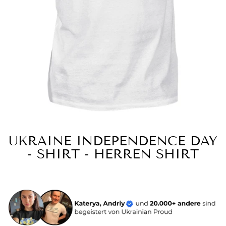
UKRAINE INDEPENDENCE DAY
- SHIRT - HERREN SHIRT