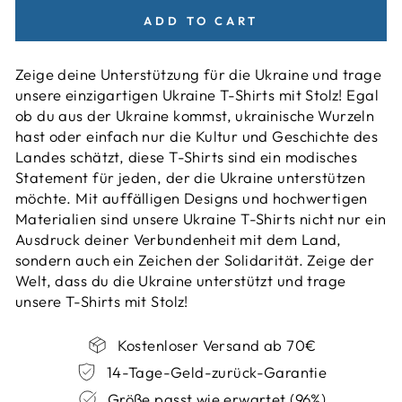
ADD TO CART
Zeige deine Unterstützung für die Ukraine und trage
unsere einzigartigen Ukraine T-Shirts mit Stolz! Egal
ob du aus der Ukraine kommst, ukrainische Wurzeln
hast oder einfach nur die Kultur und Geschichte des
Landes schätzt, diese T-Shirts sind ein modisches
Statement für jeden, der die Ukraine unterstützen
möchte. Mit auffälligen Designs und hochwertigen
Materialien sind unsere Ukraine T-Shirts nicht nur ein
Ausdruck deiner Verbundenheit mit dem Land,
sondern auch ein Zeichen der Solidarität. Zeige der
Welt, dass du die Ukraine unterstützt und trage
unsere T-Shirts mit Stolz!
Kostenloser Versand ab 70€
14-Tage-Geld-zurück-Garantie
Größe passt wie erwartet (96%)