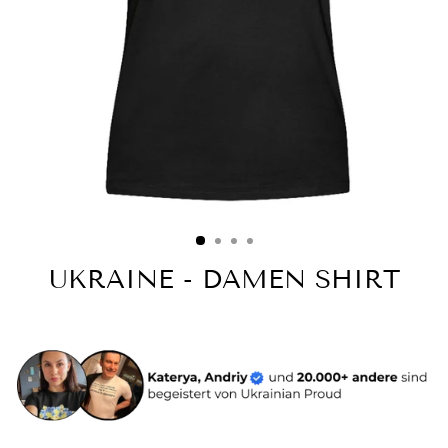
UKRAINE - DAMEN SHIRT