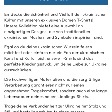
Entdecke die Schönheit und Vielfalt der ukrainischen
Kultur mit unseren exklusiven Damen T-Shirts!
Unsere Kollektion bietet eine Auswahl an
einzigartigen Designs, die von traditionellen
ukrainischen Mustern und Symbolen inspiriert sind.
Egal ob du deine ukrainischen Wurzeln feiern
möchtest oder einfach nur ein Fan der ukrainischen
Kunst und Kultur bist, unsere T-Shirts sind das
perfekte Kleidungsstück, um deine Liebe zur Ukraine
auszudrücken.
Die hochwertigen Materialien und die sorgfältige
Verarbeitung garantieren nicht nur einen
angenehmen Tragekomfort, sondern auch eine lange
Lebensdauer deines neuen Lieblings-Shirts.
Trage deine Verbundenheit zur Ukraine mit Stolz und
Stil und bestelle noch heute eines unserer