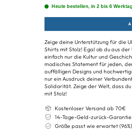
Heute bestellen, in 2 bis 6 Werktag
A
Zeige deine Unterstützung für die U
Shirts mit Stolz! Egal ob du aus de
einfach nur die Kultur und Geschich
modisches Statement für jeden, der
auffälligen Designs und hochwertige
nur ein Ausdruck deiner Verbunden
Solidarität. Zeige der Welt, dass du
mit Stolz!
Kostenloser Versand ab 70€
14-Tage-Geld-zurück-Garantie
Größe passt wie erwartet (96%