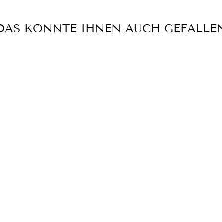
DAS KÖNNTE IHNEN AUCH GEFALLE