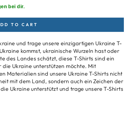
en bei dir.
DD TO CART
kraine und trage unsere einzigartigen Ukraine T-
r Ukraine kommst, ukrainische Wurzeln hast oder
te des Landes schätzt, diese T-Shirts sind ein
 die Ukraine unterstützen möchte. Mit
n Materialien sind unsere Ukraine T-Shirts nicht
heit mit dem Land, sondern auch ein Zeichen der
 die Ukraine unterstützt und trage unsere T-Shirts
)