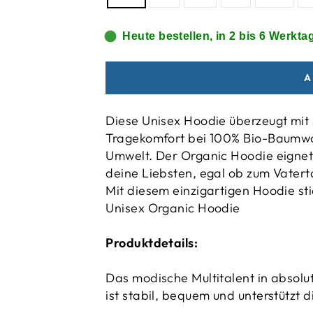
Heute bestellen, in 2 bis 6 Werktag
A
Diese Unisex Hoodie überzeugt mit 
Tragekomfort bei 100% Bio-Baumwoll
Umwelt. Der Organic Hoodie eignet
deine Liebsten, egal ob zum Vater
Mit diesem einzigartigen Hoodie s
Unisex Organic Hoodie
Produktdetails:
Das modische Multitalent in absolut
ist stabil, bequem und unterstützt 