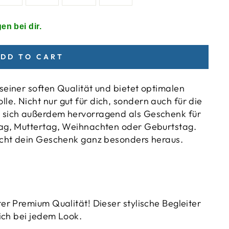
en bei dir.
DD TO CART
seiner soften Qualität und bietet optimalen
e. Nicht nur gut für dich, sondern auch für die
 sich außerdem hervorragend als Geschenk für
tag, Muttertag, Weihnachten oder Geburtstag.
ticht dein Geschenk ganz besonders heraus.
er Premium Qualität! Dieser stylische Begleiter
dich bei jedem Look.