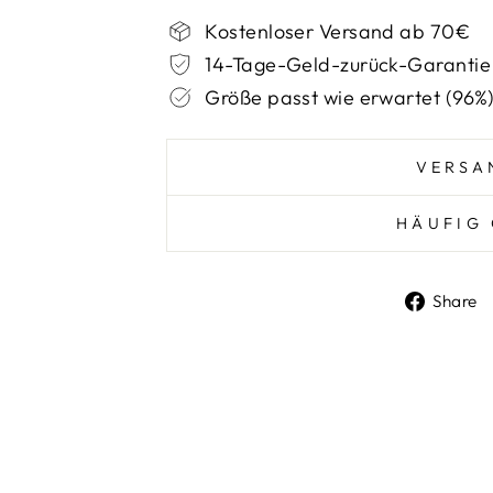
Kostenloser Versand ab 70€
14-Tage-Geld-zurück-Garantie
Größe passt wie erwartet (96%
VERSA
HÄUFIG 
Share