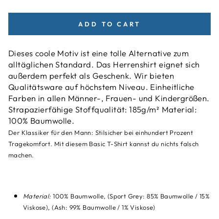
ADD TO CART
Dieses coole Motiv ist eine tolle Alternative zum
alltäglichen Standard. Das Herrenshirt eignet sich
außerdem perfekt als Geschenk. Wir bieten
Qualitätsware auf höchstem Niveau. Einheitliche
Farben in allen Männer-, Frauen- und Kindergrößen.
Strapazierfähige Stoffqualität: 185g/m² Material:
100% Baumwolle.
Der Klassiker für den Mann: Stilsicher bei einhundert Prozent
Tragekomfort. Mit diesem Basic T-Shirt kannst du nichts falsch
machen.
Material:
100% Baumwolle, (Sport Grey: 85% Baumwolle / 15%
Viskose), (Ash: 99% Baumwolle / 1% Viskose)