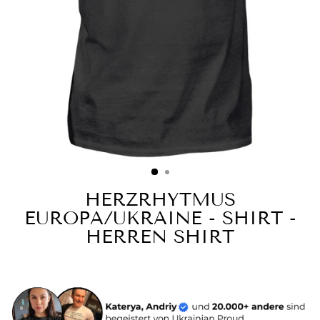
HERZRHYTMUS
EUROPA/UKRAINE - SHIRT -
HERREN SHIRT