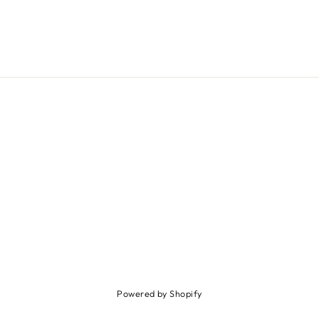
Powered by Shopify