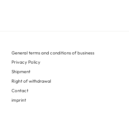
General terms and conditions of business
Privacy Policy
Shipment
Right of withdrawal
Contact
imprint