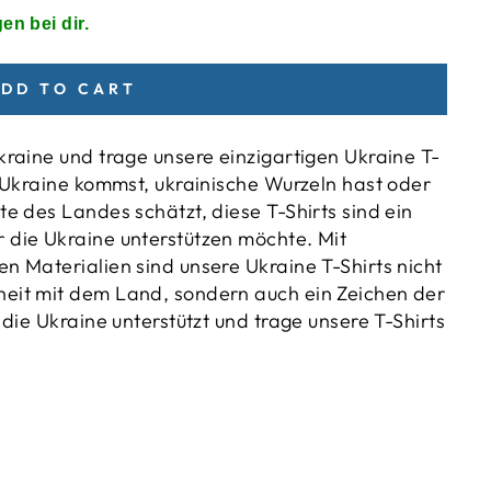
en bei dir.
DD TO CART
kraine und trage unsere einzigartigen Ukraine T-
r Ukraine kommst, ukrainische Wurzeln hast oder
te des Landes schätzt, diese T-Shirts sind ein
 die Ukraine unterstützen möchte. Mit
n Materialien sind unsere Ukraine T-Shirts nicht
heit mit dem Land, sondern auch ein Zeichen der
 die Ukraine unterstützt und trage unsere T-Shirts
)