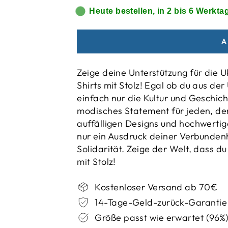
Heute bestellen, in 2 bis 6 Werktag
A
Zeige deine Unterstützung für die U
Shirts mit Stolz! Egal ob du aus de
einfach nur die Kultur und Geschich
modisches Statement für jeden, der
auffälligen Designs und hochwertige
nur ein Ausdruck deiner Verbunden
Solidarität. Zeige der Welt, dass du
mit Stolz!
Kostenloser Versand ab 70€
14-Tage-Geld-zurück-Garantie
Größe passt wie erwartet (96%