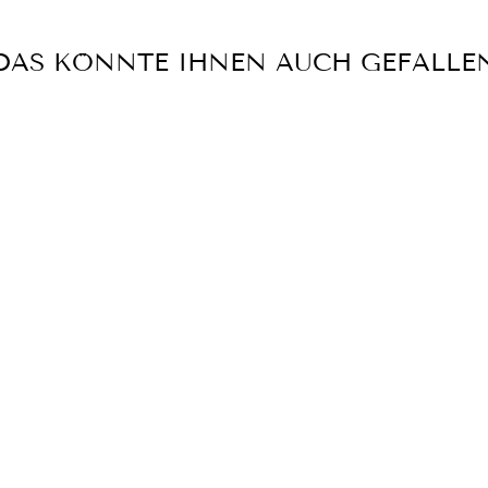
DAS KÖNNTE IHNEN AUCH GEFALLE